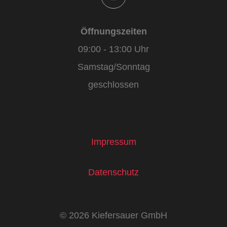
Öffnungszeiten
09:00 - 13:00 Uhr
Samstag/Sonntag
geschlossen
Impressum
Datenschutz
© 2026 Kiefersauer GmbH