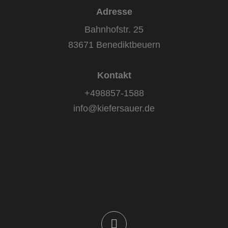
Adresse
Bahnhofstr. 25
83671 Benediktbeuern
Kontakt
+498857-1588
info@kiefersauer.de