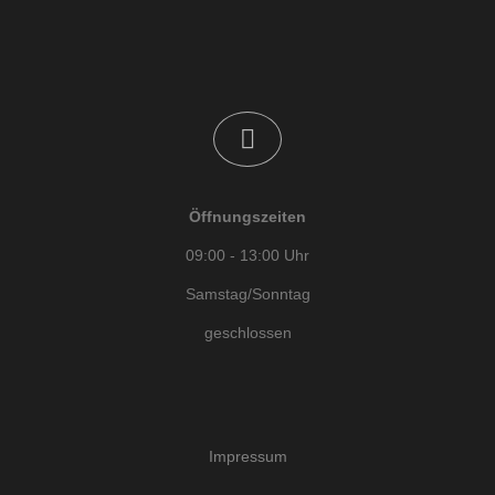
Öffnungszeiten
09:00 - 13:00 Uhr
Samstag/Sonntag
geschlossen
Impressum