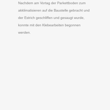
Nachdem am Vortag der Parkettboden zum
akklimatisieren auf die Baustelle gebracht und
der Estrich geschliffen und gesaugt wurde,
konnte mit den Klebearbeiten begonnen
werden.