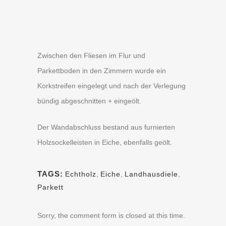
Zwischen den Fliesen im Flur und
Parkettboden in den Zimmern wurde ein
Korkstreifen eingelegt und nach der Verlegung
bündig abgeschnitten + eingeölt.
Der Wandabschluss bestand aus furnierten
Holzsockelleisten in Eiche, ebenfalls geölt.
TAGS:
Echtholz
,
Eiche
,
Landhausdiele
,
Parkett
Sorry, the comment form is closed at this time.