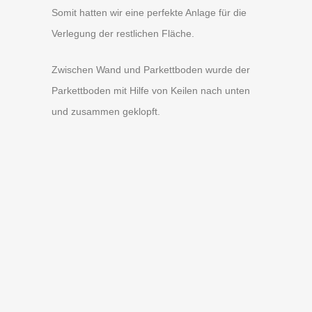
Somit hatten wir eine perfekte Anlage für die
Verlegung der restlichen Fläche.
Zwischen Wand und Parkettboden wurde der
Parkettboden mit Hilfe von Keilen nach unten
und zusammen geklopft.