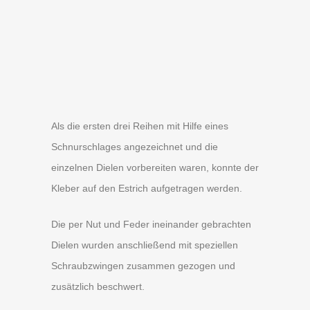
Als die ersten drei Reihen mit Hilfe eines
Schnurschlages angezeichnet und die
einzelnen Dielen vorbereiten waren, konnte der
Kleber auf den Estrich aufgetragen werden.
Die per Nut und Feder ineinander gebrachten
Dielen wurden anschließend mit speziellen
Schraubzwingen zusammen gezogen und
zusätzlich beschwert.